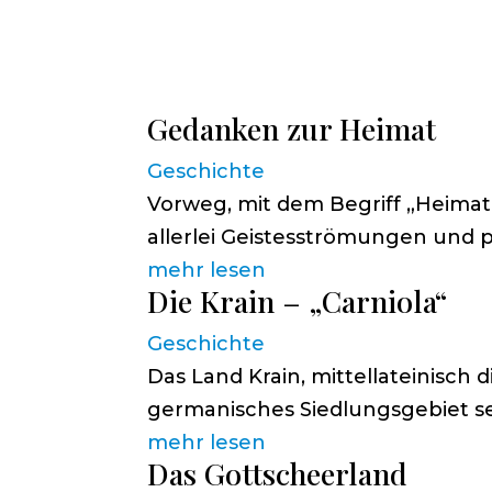
Gedanken zur Heimat
Geschichte
Vorweg, mit dem Begriff „Heimat
allerlei Geistesströmungen und 
mehr lesen
Die Krain – „Carniola“
Geschichte
Das Land Krain, mittellateinisch 
germanisches Siedlungsgebiet se
mehr lesen
Das Gottscheerland