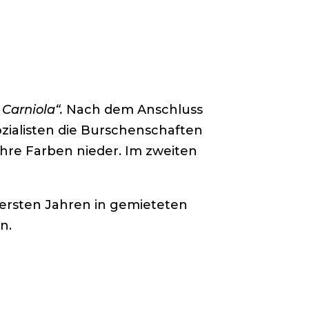
Carniola“.
Nach dem Anschluss
ozialisten die Burschenschaften
ihre Farben nieder. Im zweiten
 ersten Jahren in gemieteten
n.