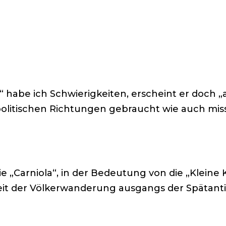
“ habe ich Schwierigkeiten, erscheint er doch 
politischen Richtungen gebraucht wie auch mis
die „Carniola“, in der Bedeutung von die „Kleine
it der Völkerwanderung ausgangs der Spätanti