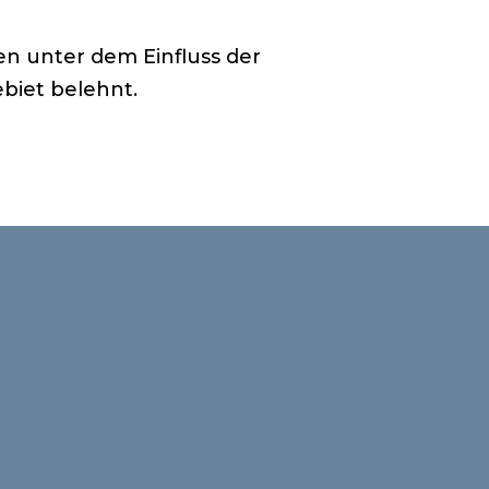
en unter dem Einfluss der
biet belehnt.