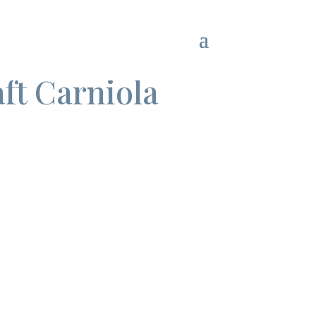
ft Carniola