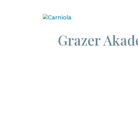
Grazer Akad