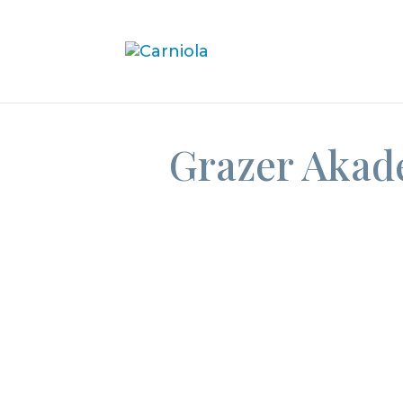
Grazer Akad