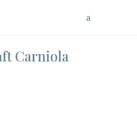
ft Carniola