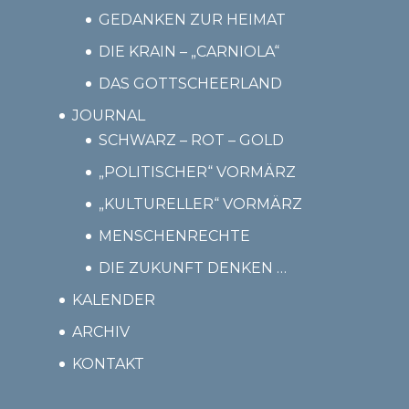
GEDANKEN ZUR HEIMAT
DIE KRAIN – „CARNIOLA“
DAS GOTTSCHEERLAND
JOURNAL
SCHWARZ – ROT – GOLD
„POLITISCHER“ VORMÄRZ
„KULTURELLER“ VORMÄRZ
MENSCHENRECHTE
DIE ZUKUNFT DENKEN …
KALENDER
ARCHIV
KONTAKT