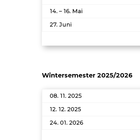
14. – 16. Mai
27. Juni
Wintersemester 2025/2026
08. 11. 2025
12. 12. 2025
24. 01. 2026