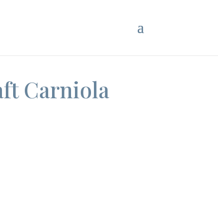
ft Carniola