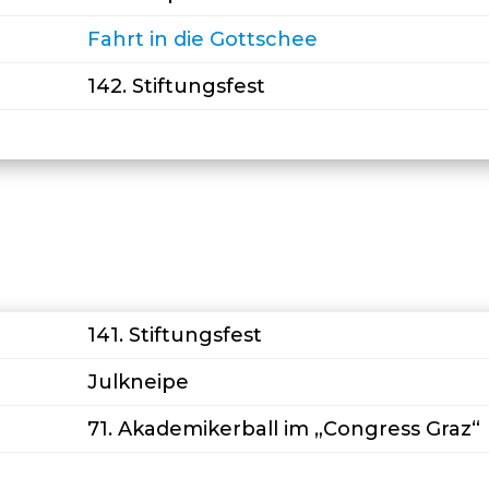
Fahrt in die Gottschee
142. Stiftungsfest
141. Stiftungsfest
Julkneipe
71. Akademikerball im „Congress Graz“