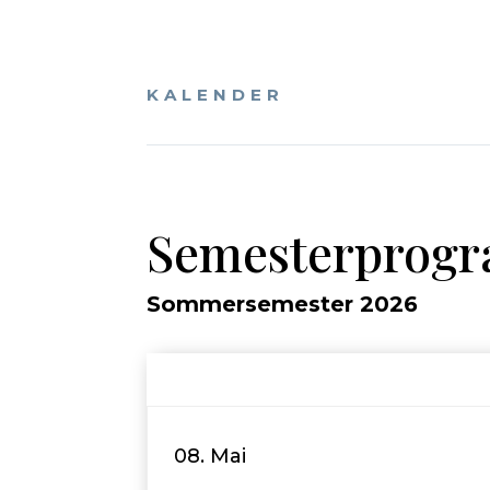
KALENDER
Semesterprog
Sommersemester 2026
08. Mai