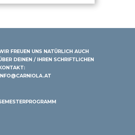
WIR FREUEN UNS NATÜRLICH AUCH
ÜBER DEINEN / IHREN SCHRIFTLICHEN
KONTAKT:
INFO@CARNIOLA.AT
SEMESTERPROGRAMM