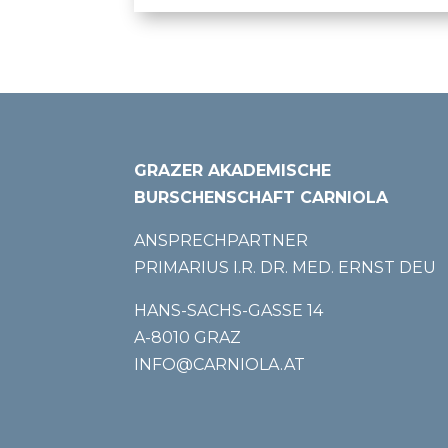
GRAZER AKADEMISCHE
BURSCHENSCHAFT CARNIOLA
ANSPRECHPARTNER
PRIMARIUS I.R. DR. MED. ERNST DEU
HANS-SACHS-GASSE 14
A-8010 GRAZ
INFO@CARNIOLA.AT