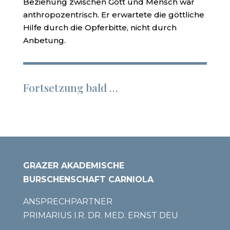
Beziehung zwischen Gott und Mensch war
anthropozentrisch. Er erwartete die göttliche
Hilfe durch die Opferbitte, nicht durch
Anbetung.
Fortsetzung bald …
GRAZER AKADEMISCHE
BURSCHENSCHAFT CARNIOLA
ANSPRECHPARTNER
PRIMARIUS I.R. DR. MED. ERNST DEU