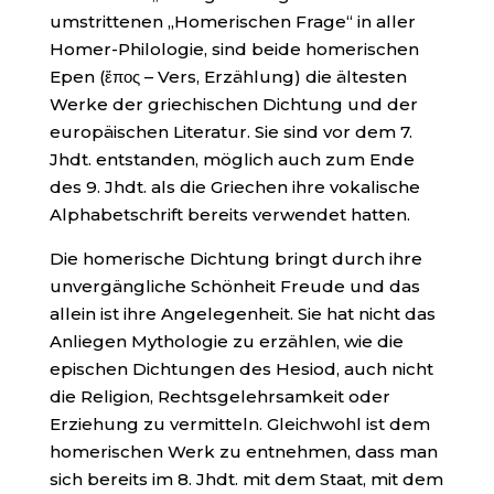
umstrittenen „Homerischen Frage“ in aller
Homer-Philologie, sind beide homerischen
Epen (ἔπος – Vers, Erzählung) die ältesten
Werke der griechischen Dichtung und der
europäischen Literatur. Sie sind vor dem 7.
Jhdt. entstanden, möglich auch zum Ende
des 9. Jhdt. als die Griechen ihre vokalische
Alphabetschrift bereits verwendet hatten.
Die homerische Dichtung bringt durch ihre
unvergängliche Schönheit Freude und das
allein ist ihre Angelegenheit. Sie hat nicht das
Anliegen Mythologie zu erzählen, wie die
epischen Dichtungen des Hesiod, auch nicht
die Religion, Rechtsgelehrsamkeit oder
Erziehung zu vermitteln. Gleichwohl ist dem
homerischen Werk zu entnehmen, dass man
sich bereits im 8. Jhdt. mit dem Staat, mit dem