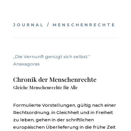
JOURNAL / MENSCHENRECHTE
„Die Vernunft genügt sich selbst.“
Anaxagoras
Chronik der Menschenrechte
Gleiche Menschenrechte für Alle
Formulierte Vorstellungen, gültig nach einer
Rechtsordnung, in Gleichheit und in Freiheit
zu leben, gehen in der schriftlichen
europäischen Überlieferung in die frühe Zeit