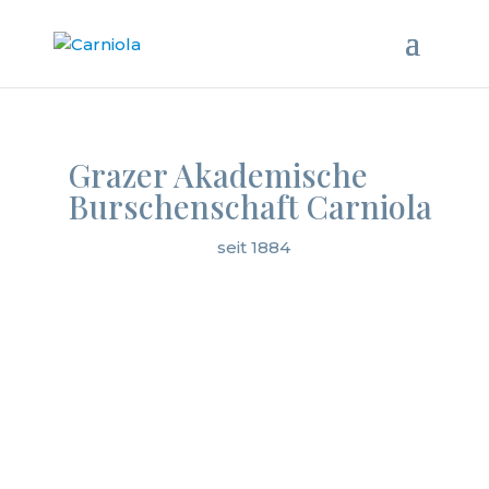
Grazer Akademische
Burschenschaft Carniola
seit 1884