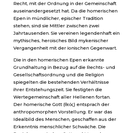
Recht, mit der Ordnung in der Gemeinschaft
auseinandergesetzt hat. Da die homerischen
Epen in mündlicher, epischer Tradition
stehen, sind sie Mittler zwischen zwei
Jahrtausenden. Sie vereinen legendenhaft ein
mythisches, heroisches Bild mykenischer
Vergangenheit mit der ionischen Gegenwart.
Die in den homerischen Epen erkannte
Grundhaltung in Bezug auf die Rechts- und
Gesellschaftsordnung und die Religion
spiegelten die bestehenden Verhältnisse
ihrer Entstehungszeit. Sie festigten die
Wertegemeinschaft aller Hellenen fortan.
Der homerische Gott (θεός) entsprach der
anthropomorphen Vorstellung. Er war das
Idealbild des Menschen, geschaffen aus der
Erkenntnis menschlicher Schwäche. Die