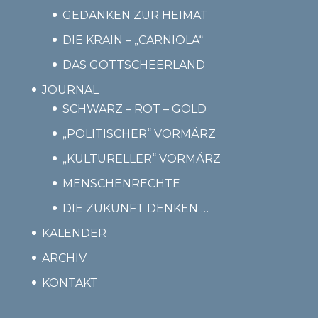
GEDANKEN ZUR HEIMAT
DIE KRAIN – „CARNIOLA“
DAS GOTTSCHEERLAND
JOURNAL
SCHWARZ – ROT – GOLD
„POLITISCHER“ VORMÄRZ
„KULTURELLER“ VORMÄRZ
MENSCHENRECHTE
DIE ZUKUNFT DENKEN …
KALENDER
ARCHIV
KONTAKT