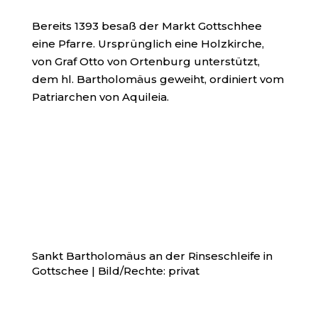
Bereits 1393 besaß der Markt Gottschhee
eine Pfarre. Ursprünglich eine Holzkirche,
von Graf Otto von Ortenburg unterstützt,
dem hl. Bartholomäus geweiht, ordiniert vom
Patriarchen von Aquileia.
Sankt Bartholomäus an der Rinseschleife in
Gottschee | Bild/Rechte: privat