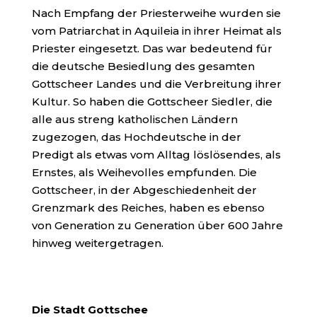
Nach Empfang der Priesterweihe wurden sie
vom Patriarchat in Aquileia in ihrer Heimat als
Priester eingesetzt. Das war bedeutend für
die deutsche Besiedlung des gesamten
Gottscheer Landes und die Verbreitung ihrer
Kultur. So haben die Gottscheer Siedler, die
alle aus streng katholischen Ländern
zugezogen, das Hochdeutsche in der
Predigt als etwas vom Alltag löslösendes, als
Ernstes, als Weihevolles empfunden. Die
Gottscheer, in der Abgeschiedenheit der
Grenzmark des Reiches, haben es ebenso
von Generation zu Generation über 600 Jahre
hinweg weitergetragen.
Die Stadt Gottschee