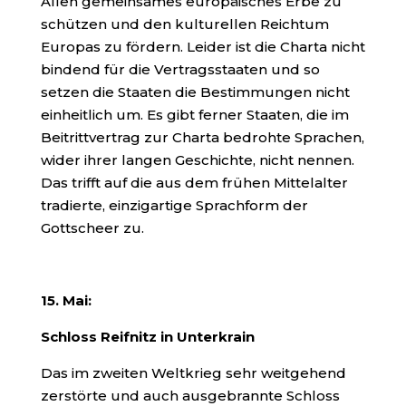
Allen gemeinsames europäisches Erbe zu
schützen und den kulturellen Reichtum
Europas zu fördern. Leider ist die Charta nicht
bindend für
die Vertragsstaaten und so
setzen die Staaten die Bestimmungen nicht
einheitlich um. Es gibt ferner Staaten, die im
Beitrittvertrag zur Charta bedrohte Sprachen,
wider ihrer langen Geschichte, nicht nennen.
Das trifft auf die aus dem frühen Mittelalter
tradierte, einzigartige Sprachform der
Gottscheer zu.
15. Mai:
Schloss Reifnitz in Unterkrain
Das im zweiten Weltkrieg sehr weitgehend
zerstörte und auch ausgebrannte Schloss