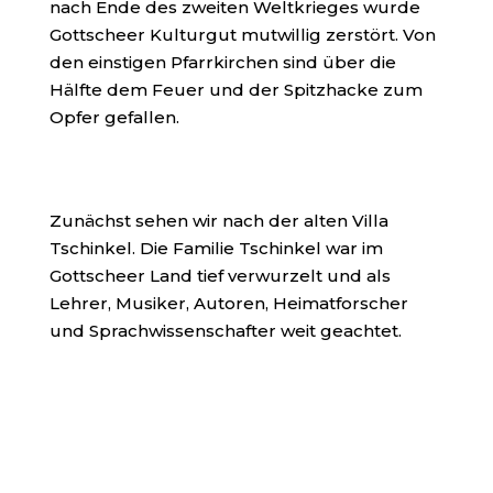
nach Ende des zweiten Weltkrieges wurde
Gottscheer Kulturgut mutwillig zerstört. Von
den einstigen Pfarrkirchen sind über die
Hälfte dem Feuer und der Spitzhacke zum
Opfer gefallen.
Zunächst sehen wir nach der alten Villa
Tschinkel. Die Familie Tschinkel war im
Gottscheer Land tief verwurzelt und als
Lehrer, Musiker, Autoren, Heimatforscher
und Sprachwissenschafter weit geachtet.