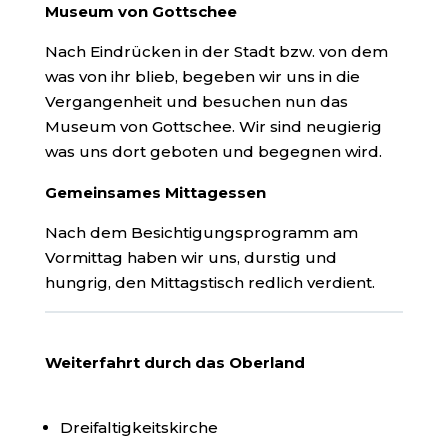
Museum von Gottschee
Nach Eindrücken in der Stadt bzw. von dem
was von ihr blieb, begeben wir uns in die
Vergangenheit und besuchen nun das
Museum von Gottschee. Wir sind neugierig
was uns dort geboten und begegnen wird.
Gemeinsames Mittagessen
Nach dem Besichtigungsprogramm am
Vormittag haben wir uns, durstig und
hungrig, den Mittagstisch redlich verdient.
Weiterfahrt durch das Oberland
Dreifaltigkeitskirche