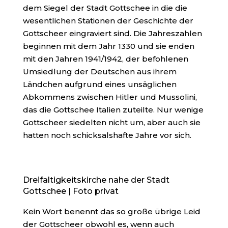
dem Siegel der Stadt Gottschee in die die
wesentlichen Stationen der Geschichte der
Gottscheer eingraviert sind. Die Jahreszahlen
beginnen mit dem Jahr 1330 und sie enden
mit den Jahren 1941/1942, der befohlenen
Umsiedlung der Deutschen aus ihrem
Ländchen aufgrund eines unsäglichen
Abkommens zwischen Hitler und Mussolini,
das die Gottschee Italien zuteilte. Nur wenige
Gottscheer siedelten nicht um, aber auch sie
hatten noch schicksalshafte Jahre vor sich.
Dreifaltigkeitskirche nahe der Stadt
Gottschee | Foto privat
Kein Wort benennt das so große übrige Leid
der Gottscheer obwohl es, wenn auch