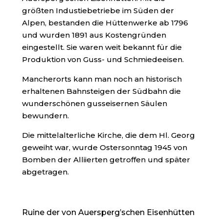
größten Industiebetriebe im Süden der
Alpen, bestanden die Hüttenwerke ab 1796
und wurden 1891 aus Kostengründen
eingestellt. Sie waren weit bekannt für die
Produktion von Guss- und Schmiedeeisen.
Mancherorts kann man noch an historisch
erhaltenen Bahnsteigen der Südbahn die
wunderschönen gusseisernen Säulen
bewundern.
Die mittelalterliche Kirche, die dem Hl. Georg
geweiht war, wurde Ostersonntag 1945 von
Bomben der Alliierten getroffen und später
abgetragen.
Ruine der von Auersperg’schen Eisenhütten