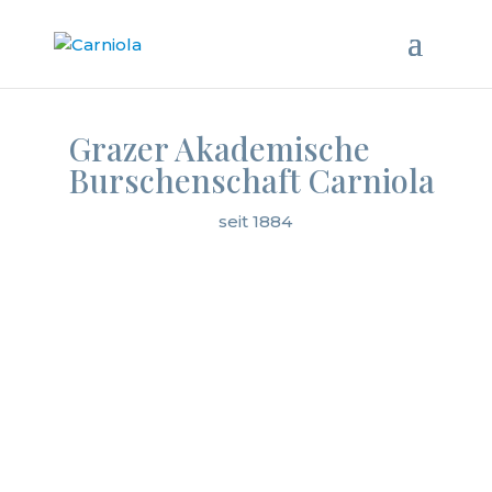
Grazer Akademische
Burschenschaft Carniola
seit 1884