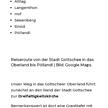
Altlag
Langenthon
Hof
Seisenberg
Einöd
Pöllandl
Reiseroute von der Stadt Gottschee in das
Oberland bis Pöllandl | Bild: Google Maps.
Unser Weg in das Gottscheer Oberland führt
zunächst an den Rand der Stadt Gottschee
zur
Dreifaltigkeitskirche
.
Bemerkenswert ist dort eine Granittafel mit