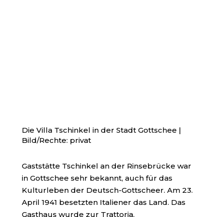
Die Villa Tschinkel in der Stadt Gottschee |
Bild/Rechte: privat
Gaststätte Tschinkel an der Rinsebrücke war
in Gottschee sehr bekannt, auch für das
Kulturleben der Deutsch-Gottscheer. Am 23.
April 1941 besetzten Italiener das Land. Das
Gasthaus wurde zur Trattoria.