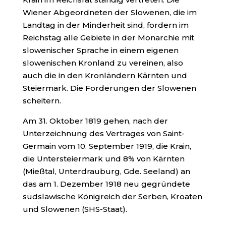
Wiener Abgeordneten der Slowenen, die im
Landtag in der Minderheit sind, fordern im
Reichstag alle Gebiete in der Monarchie mit
slowenischer Sprache in einem eigenen
slowenischen Kronland zu vereinen, also
auch die in den Kronländern Kärnten und
Steiermark. Die Forderungen der Slowenen
scheitern.
Am 31. Oktober 1819 gehen, nach der
Unterzeichnung des Vertrages von Saint-
Germain vom 10. September 1919, die Krain,
die Untersteiermark und 8% von Kärnten
(Mießtal, Unterdrauburg, Gde. Seeland) an
das am 1. Dezember 1918 neu gegründete
südslawische Königreich der Serben, Kroaten
und Slowenen (SHS-Staat).