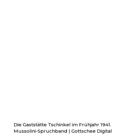
Die Gaststätte Tschinkel im Frühjahr 1941.
Mussolini-Spruchband | Gottschee Digital