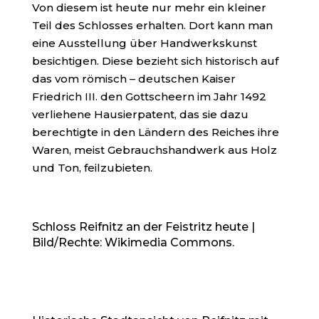
Von diesem ist heute nur mehr ein kleiner
Teil des Schlosses erhalten. Dort kann man
eine Ausstellung über Handwerkskunst
besichtigen. Diese bezieht sich historisch auf
das vom römisch – deutschen Kaiser
Friedrich III. den Gottscheern im Jahr 1492
verliehene Hausierpatent, das sie dazu
berechtigte in den Ländern des Reiches ihre
Waren, meist Gebrauchshandwerk aus Holz
und Ton, feilzubieten.
Schloss Reifnitz an der Feistritz heute |
Bild/Rechte: Wikimedia Commons.