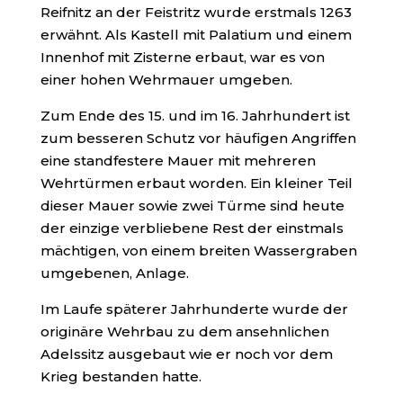
Reifnitz an der Feistritz wurde erstmals 1263
erwähnt. Als Kastell mit Palatium und einem
Innenhof mit Zisterne erbaut, war es von
einer hohen Wehrmauer umgeben.
Zum Ende des 15. und im 16. Jahrhundert ist
zum besseren Schutz vor häufigen Angriffen
eine standfestere Mauer mit mehreren
Wehrtürmen erbaut worden. Ein kleiner Teil
dieser Mauer sowie zwei Türme sind heute
der einzige verbliebene Rest der einstmals
mächtigen, von einem breiten Wassergraben
umgebenen, Anlage.
Im Laufe späterer Jahrhunderte wurde der
originäre Wehrbau zu dem ansehnlichen
Adelssitz ausgebaut wie er noch vor dem
Krieg bestanden hatte.