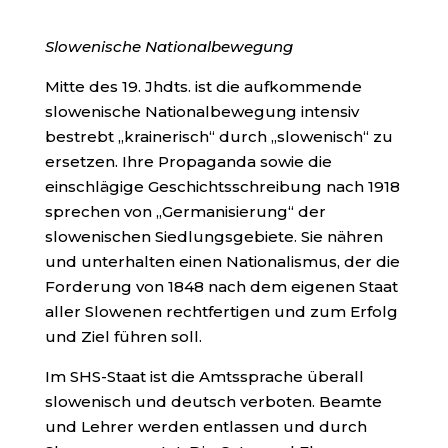
Slowenische Nationalbewegung
Mitte des 19. Jhdts. ist die aufkommende
slowenische Nationalbewegung intensiv
bestrebt „krainerisch“ durch „slowenisch“ zu
ersetzen. Ihre Propaganda sowie die
einschlägige Geschichtsschreibung nach 1918
sprechen von „Germanisierung“ der
slowenischen Siedlungsgebiete. Sie nähren
und unterhalten einen Nationalismus, der die
Forderung von 1848 nach dem eigenen Staat
aller Slowenen rechtfertigen und zum Erfolg
und Ziel führen soll.
Im SHS-Staat ist die Amtssprache überall
slowenisch und deutsch verboten. Beamte
und Lehrer werden entlassen und durch