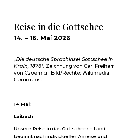
Reise in die Gottschee
14. – 16. Mai 2026
„Die deutsche Sprachinsel Gottschee in
Krain, 1878“.
Zeichnung von Carl Freiherr
von Czoernig | Bild/Rechte: Wikimedia
Commons.
14.
Mai:
Laibach
Unsere Reise in das Gottscheer – Land
beginnt nach individueller Anreise und