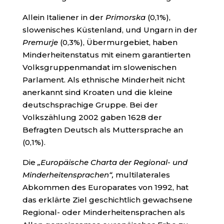
Allein Italiener in der
Primorska
(0,1%),
slowenisches Küstenland, und Ungarn in der
Premurje
(0,3%), Übermurgebiet, haben
Minderheitenstatus mit einem garantierten
Volksgruppenmandat im slowenischen
Parlament. Als
ethnische Minderheit nicht
anerkannt sind Kroaten und die kleine
deutschsprachige Gruppe. Bei der
Volkszählung 2002 gaben 1628 der
Befragten Deutsch als Muttersprache an
(0,1%).
Die
„Europäische Charta der Regional- und
Minderheitensprachen“,
multilaterales
Abkommen des Europarates von 1992, hat
das erklärte Ziel geschichtlich gewachsene
Regional- oder Minderheitensprachen als